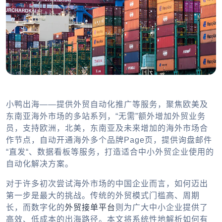
小鸭出海——提供外贸自动化推广等服务，聚焦欧美及
东南亚海外市场的多站系列，“无需”额外增加外贸业务
员，支持欧洲，北美，东南亚及未来增加的海外市场合
作节点，自动开通海外多个品牌Page页，提供询盘邮件
“直发“、数据看板等服务，打造适合中小外贸企业使用的
自动化解决方案。
对于许多初次尝试海外市场的中国企业而言，如何迈出
第一步是最大的挑战。传统的外贸模式门槛高、周期
长，而数字化的
外贸接单平台
则为广大中小企业提供了
高效、低成本的出海路径。本文将系统性地解析如何有