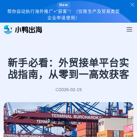
New
帮你自动执行海外推广+"获客"！（仅限生产及贸易类型
企业申请使用）
新手必看：外贸接单平台实
战指南，从零到一高效获客
2026-02-19