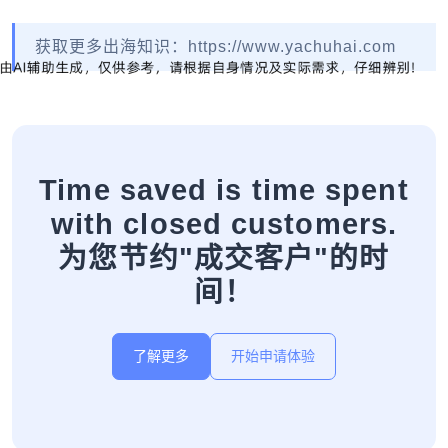
获取更多出海知识：https://www.yachuhai.com
Time saved is time spent
with closed customers.
为您节约"成交客户"的时
间！
了解更多
开始申请体验