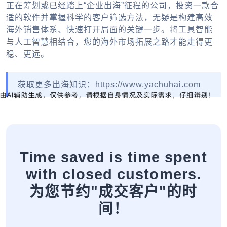
正在筹划或已经踏上“企业出海”征程的公司，投资一款合
适的软件并掌握科学的客户筛选方法，无疑是构建高效
海外销售体系、快速打开局面的关键一步。将工具智能
与人工智慧相结合，您的海外市场拓展之路才能走得更
稳、更远。
获取更多出海知识：https://www.yachuhai.com
Time saved is time spent
with closed customers.
为您节约"成交客户"的时
间！