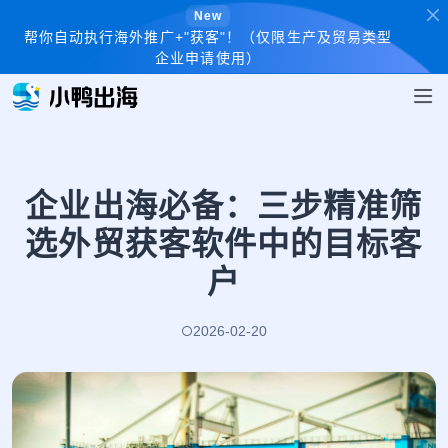
New
帮你自动执行海外推广+"获客"！（仅限生产及贸易类型
企业申请使用）
企业出海必备：三步精准筛
选外贸获客软件中的目标客
户
2026-02-20