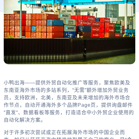
小鸭出海——提供外贸自动化推广等服务，聚焦欧美及
东南亚海外市场的多站系列，“无需”额外增加外贸业务
员，支持欧洲，北美，东南亚及未来增加的海外市场合
作节点，自动开通海外多个品牌Page页，提供询盘邮件
“直发“、数据看板等服务，打造适合中小外贸企业使用的
自动化解决方案。
对于许多初次尝试或正在拓展海外市场的中国企业而