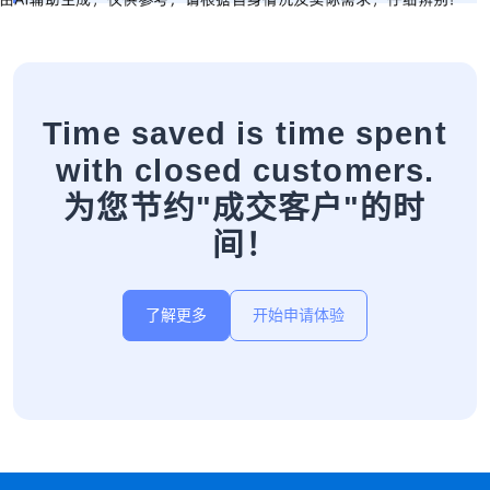
Time saved is time spent
with closed customers.
为您节约"成交客户"的时
间！
了解更多
开始申请体验