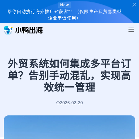
New
帮你自动执行海外推广+"获客"！（仅限生产及贸易类型
企业申请使用）
外贸系统如何集成多平台订
单？告别手动混乱，实现高
效统一管理
2026-02-20