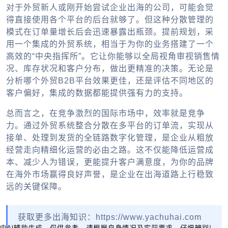
对于外贸新人或刚开始尝试企业出海的公司，可能会觉
得直接使用各个平台的后台就够了。但这种分散管理的
模式在订单量增长后会迅速暴露出瓶颈。提前规划，采
用一个集成的外贸系统，相当于为你的业务搭建了一个
高效的“中央指挥所”。它让你能够以全局视角审视销售情
况、库存状况和客户分布，做出更精准的决策。无论是
分析哪个外贸B2B平台效果更佳，还是评估不同地区的
客户偏好，集成的数据都能提供强有力的支持。
总而言之，在竞争激烈的国际市场中，效率就是竞争
力。通过外贸系统整合分散在多平台的订单流，实现从
接单、处理到发货的全链路数字化管理，是企业从粗放
经营走向精细化运营的必由之路。这不仅能降低运营成
本、减少人为错误，更能提升客户满意度，为你的品牌
在海外市场赢得良好声誉，是企业在出海道路上行稳致
远的关键保障。
获取更多出海知识：https://www.yachuhai.com