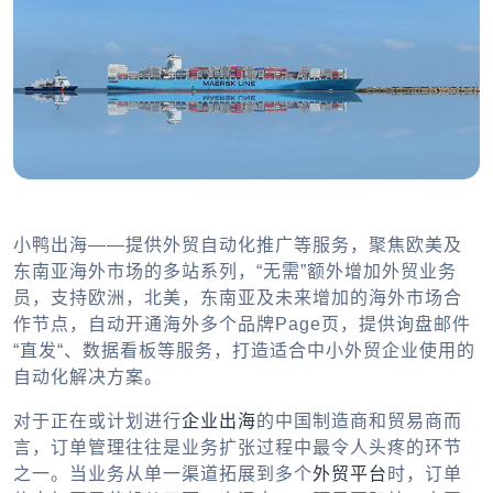
小鸭出海——提供外贸自动化推广等服务，聚焦欧美及
东南亚海外市场的多站系列，“无需”额外增加外贸业务
员，支持欧洲，北美，东南亚及未来增加的海外市场合
作节点，自动开通海外多个品牌Page页，提供询盘邮件
“直发“、数据看板等服务，打造适合中小外贸企业使用的
自动化解决方案。
对于正在或计划进行
企业出海
的中国制造商和贸易商而
言，订单管理往往是业务扩张过程中最令人头疼的环节
之一。当业务从单一渠道拓展到多个
外贸平台
时，订单