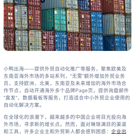
小鸭出海——提供外贸自动化推广等服务，聚焦欧美及
东南亚海外市场的多站系列，“无需”额外增加外贸业务
员，支持欧洲，北美，东南亚及未来增加的海外市场合
作节点，自动开通海外多个品牌Page页，提供询盘邮件
“直发“、数据看板等服务，打造适合中小外贸企业使用的
自动化解决方案。
在全球化的浪潮下，越来越多的中国企业将目光投向海
外市场，寻求新的增长点。然而，面对琳琅满目的渠道
和工具，许多企业主和外贸新人都会感到困惑：
企业出