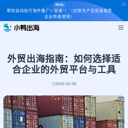
New
帮你自动执行海外推广+"获客"！（仅限生产及贸易类型
企业申请使用）
外贸出海指南：如何选择适
合企业的外贸平台与工具
2026-02-08