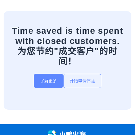
Time saved is time spent
with closed customers.
为您节约"成交客户"的时
间！
了解更多
开始申请体验