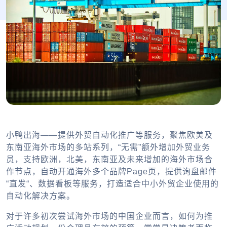
小鸭出海——提供外贸自动化推广等服务，聚焦欧美及
东南亚海外市场的多站系列，“无需”额外增加外贸业务
员，支持欧洲，北美，东南亚及未来增加的海外市场合
作节点，自动开通海外多个品牌Page页，提供询盘邮件
“直发“、数据看板等服务，打造适合中小外贸企业使用的
自动化解决方案。
对于许多初次尝试海外市场的中国企业而言，如何为推