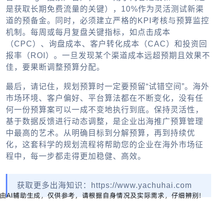
是获取长期免费流量的关键），10%作为灵活测试新渠
道的预备金。同时，必须建立严格的KPI考核与预算监控
机制。每周或每月复盘关键指标，如点击成本
（CPC）、询盘成本、客户转化成本（CAC）和投资回
报率（ROI）。一旦发现某个渠道成本远超预期且效果不
佳，要果断调整预算分配。
最后，请记住，规划预算时一定要预留“试错空间”。海外
市场环境、客户偏好、平台算法都在不断变化，没有任
何一份预算案可以一成不变地执行到底。保持灵活性，
基于数据反馈进行动态调整，是
企业出海
推广预算管理
中最高的艺术。从明确目标到分解预算，再到持续优
化，这套科学的规划流程将帮助您的企业在海外市场征
程中，每一步都走得更加稳健、高效。
获取更多出海知识：https://www.yachuhai.com