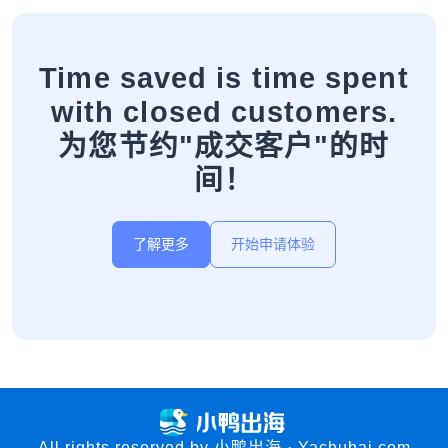
Time saved is time spent
with closed customers.
为您节约"成交客户"的时
间！
了解更多
开始申请体验
All rights reserved by 小鸭出海 · Yachuhai.com