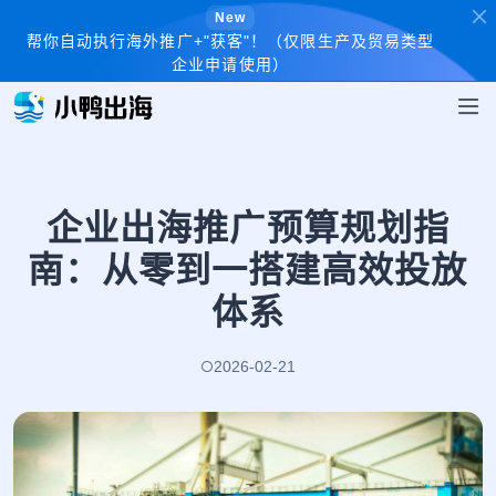
New
帮你自动执行海外推广+"获客"！（仅限生产及贸易类型
企业申请使用）
企业出海推广预算规划指
南：从零到一搭建高效投放
体系
2026-02-21