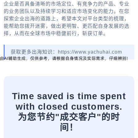
企业是否具备清晰的市场定位、有竞争力的产品、专业
的业务团队以及持续学习和适应市场变化的能力。在您
探索
企业出海
的道路上，希望本文对平台类型的梳理，
能帮助您拨开迷雾，做出更明智、更匹配自身发展的选
择，从而在全球市场中稳健前行，斩获订单。
获取更多出海知识：https://www.yachuhai.com
Time saved is time spent
with closed customers.
为您节约"成交客户"的时
间！