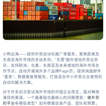
小鸭出海——提供外贸自动化推广等服务，聚焦欧美及
东南亚海外市场的多站系列，“无需”额外增加外贸业务
员，支持欧洲，北美，东南亚及未来增加的海外市场合
作节点，自动开通海外多个品牌Page页，提供询盘邮件
“直发“、数据看板等服务，打造适合中小外贸企业使用的
自动化解决方案。
对于许多初次尝试海外市场的中国企业而言，面对琳琅
满目的渠道，一个最基础也最核心的问题便是：
做外贸
的平台
有哪些类型
？如何根据自身产品、团队和预算，