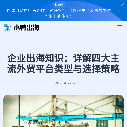
New
帮你自动执行海外推广+"获客"！（仅限生产及贸易类型
企业申请使用）
企业出海知识：详解四大主
流外贸平台类型与选择策略
2026-02-22