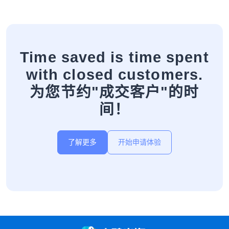
Time saved is time spent
with closed customers.
为您节约"成交客户"的时
间！
了解更多
开始申请体验