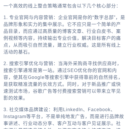
一个高效的线上整合策略通常包含以下几个核心部分：
1. 专业官网与内容营销：
企业官网是你的“数字总部”，是
品牌形象和实力的集中展示。它不应只是一个简单的产
品目录，而应通过高质量的博客文章、行业白皮书、案
例视频等内容，持续输出专业价值，解决目标客户的痛
点，从而吸引自然流量，建立行业权威。这是所有线上
活动的基石。
2. 搜索引擎优化与营销：
当海外采购商寻找供应商时，
搜索引擎通常是第一站。通过SEO优化你的官网和内
容，使其在Google等搜索引擎中获得靠前的自然排名，
是获取精准流量的长效方式。同时，对于新品推广或快
速测试市场，谷歌广告等付费搜索营销可以带来立竿见
影的效果。
3. 社交媒体品牌建设：
利用LinkedIn、Facebook、
Instagram等平台，不是单纯地发广告，而是进行品牌故
事讲述、行业动态分享、客户互动与客户见证展示。社