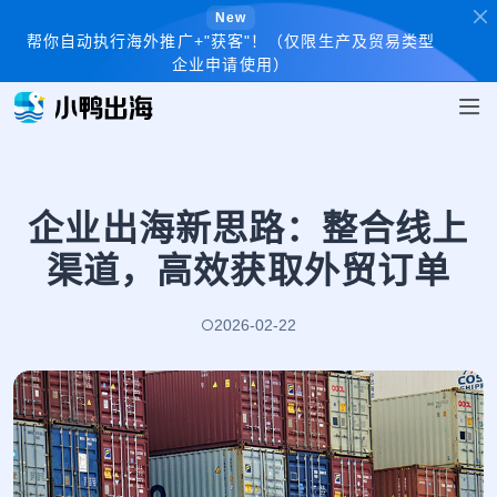
New
帮你自动执行海外推广+"获客"！（仅限生产及贸易类型
企业申请使用）
企业出海新思路：整合线上
渠道，高效获取外贸订单
2026-02-22