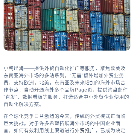
小鸭出海——提供外贸自动化推广等服务，聚焦欧美及
东南亚海外市场的多站系列，“无需”额外增加外贸业务
员，支持欧洲，北美，东南亚及未来增加的海外市场合
作节点，自动开通海外多个品牌Page页，提供询盘邮件
“直发“、数据看板等服务，打造适合中小外贸企业使用的
自动化解决方案。
在全球化竞争日益激烈的今天，传统的外贸模式正面临
巨大挑战。对于许多希望拓展海外市场的中国企业而
言，如何有效利用线上渠道进行
外贸推广
，已成为决定