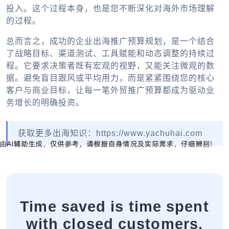
投入。这个过程本身，也是您不断深化对海外市场理解
的过程。
总而言之，成功的
企业出海
推广预算规划，是一个结合
了战略目标、渠道测试、工具赋能和动态调整的持续过
程。它要求决策者既有宏观的视野，又能关注微观的数
据。避免盲目跟风或平均用力，而是紧紧围绕您的核心
客户与商业目标，让每一笔
外贸推广
预算都成为驱动业
务增长的明确投资。
获取更多出海知识：https://www.yachuhai.com
Time saved is time spent
with closed customers.