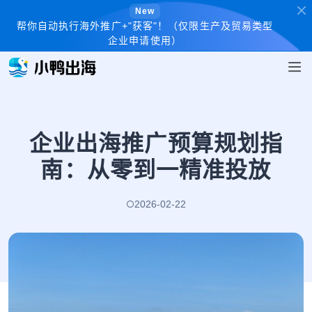
New
帮你自动执行海外推广+"获客"！（仅限生产及贸易类型
企业申请使用）
企业出海推广预算规划指
南：从零到一精准投放
2026-02-22