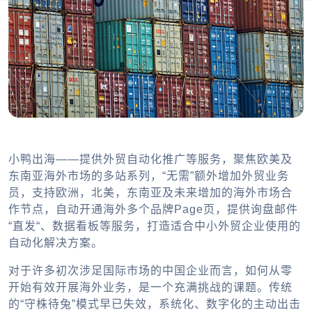
小鸭出海——提供外贸自动化推广等服务，聚焦欧美及
东南亚海外市场的多站系列，“无需”额外增加外贸业务
员，支持欧洲，北美，东南亚及未来增加的海外市场合
作节点，自动开通海外多个品牌Page页，提供询盘邮件
“直发“、数据看板等服务，打造适合中小外贸企业使用的
自动化解决方案。
对于许多初次涉足国际市场的中国企业而言，如何从零
开始有效开展海外业务，是一个充满挑战的课题。传统
的“守株待兔”模式早已失效，系统化、数字化的主动出击