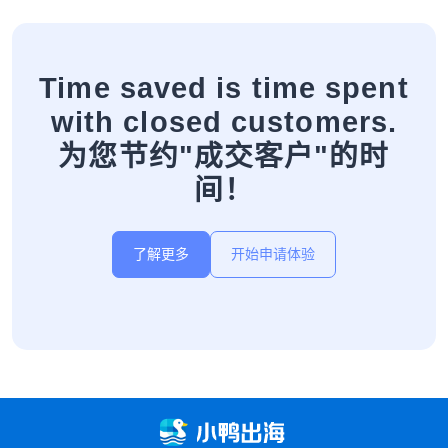
Time saved is time spent
with closed customers.
为您节约"成交客户"的时
间！
了解更多
开始申请体验