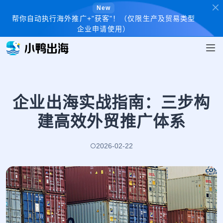
New
帮你自动执行海外推广+"获客"！（仅限生产及贸易类型
企业申请使用）
企业出海实战指南：三步构
建高效外贸推广体系
2026-02-22