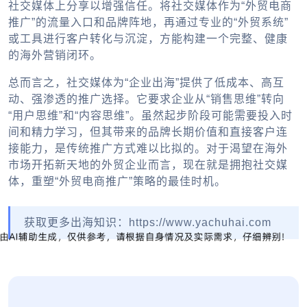
社交媒体上分享以增强信任。将社交媒体作为“外贸电商
推广”的流量入口和品牌阵地，再通过专业的“外贸系统”
或工具进行客户转化与沉淀，方能构建一个完整、健康
的海外营销闭环。
总而言之，社交媒体为“企业出海”提供了低成本、高互
动、强渗透的推广选择。它要求企业从“销售思维”转向
“用户思维”和“内容思维”。虽然起步阶段可能需要投入时
间和精力学习，但其带来的品牌长期价值和直接客户连
接能力，是传统推广方式难以比拟的。对于渴望在海外
市场开拓新天地的外贸企业而言，现在就是拥抱社交媒
体，重塑“外贸电商推广”策略的最佳时机。
获取更多出海知识：https://www.yachuhai.com