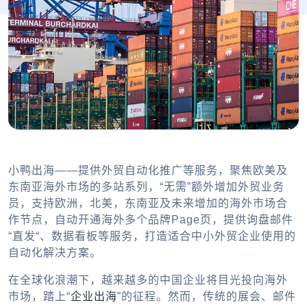
小鸭出海——提供外贸自动化推广等服务，聚焦欧美及
东南亚海外市场的多站系列，“无需”额外增加外贸业务
员，支持欧洲，北美，东南亚及未来增加的海外市场合
作节点，自动开通海外多个品牌Page页，提供询盘邮件
“直发“、数据看板等服务，打造适合中小外贸企业使用的
自动化解决方案。
在全球化浪潮下，越来越多的中国企业将目光投向海外
市场，踏上“
企业出海
”的征程。然而，传统的展会、邮件