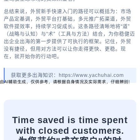
总结来说，外贸新手快速入门的路径可以概括为：市场
产品定基调，
外贸平台
打基础，多元推广拓渠道，
外贸
软件
提效率，持续学习促成长。这条路径清晰地将“道”
（战略与认知）与“术”（工具与方法）结合，为你稳健迈
出
企业出海
的第一步提供了可执行的框架。记住，外贸
没有捷径，但用对方法可以让你走得更快、更稳。现
在，就开始你的行动吧。
获取更多出海知识：https://www.yachuhai.com
Time saved is time spent
with closed customers.