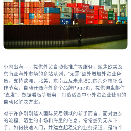
小鸭出海——提供外贸自动化推广等服务，聚焦欧美及
东南亚海外市场的多站系列，“无需”额外增加外贸业务
员，支持欧洲，北美，东南亚及未来增加的海外市场合
作节点，自动开通海外多个品牌Page页，提供询盘邮件
“直发“、数据看板等服务，打造适合中小外贸企业使用的
自动化解决方案。
对于许多刚刚踏入国际贸易领域的新手而言，面对复杂
的流程、陌生的市场和海量的信息，常常感到无从下
手。如何快速入门，并建立起稳定的业务渠道，是每个