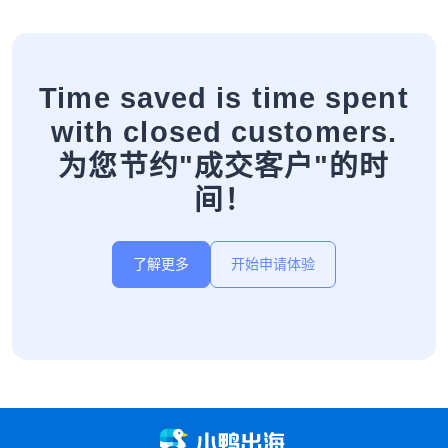
Time saved is time spent
with closed customers.
为您节约"成交客户"的时
间！
了解更多
开始申请体验