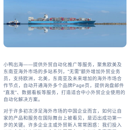
小鸭出海——提供外贸自动化推广等服务，聚焦欧美及
东南亚海外市场的多站系列，“无需”额外增加外贸业务
员，支持欧洲，北美，东南亚及未来增加的海外市场合
作节点，自动开通海外多个品牌Page页，提供询盘邮件
“直发“、数据看板等服务，打造适合中小外贸企业使用的
自动化解决方案。
对于许多初次涉足海外市场的中国企业而言，如何让自
家的产品和服务在国际舞台上被看见，是迈出成功第一
步的关键。许多企业主或外贸新人常常困惑：我们投入