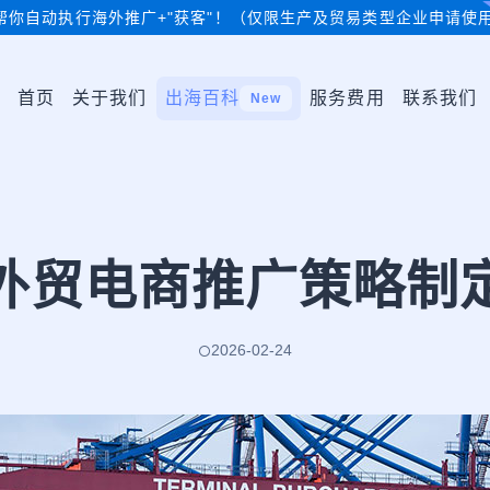
帮你自动执行海外推广+"获客"！（仅限生产及贸易类型企业申请使
首页
关于我们
出海百科
服务费用
联系我们
New
外贸电商推广策略制
2026-02-24