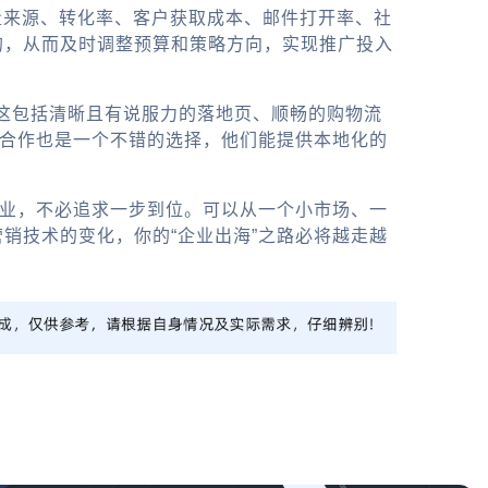
流量来源、转化率、客户获取成本、邮件打开率、社
的，从而及时调整预算和策略方向，实现推广投入
。这包括清晰且有说服力的落地页、顺畅的购物流
”合作也是一个不错的选择，他们能提供本地化的
企业，不必追求一步到位。可以从一个小市场、一
销技术的变化，你的“企业出海”之路必将越走越