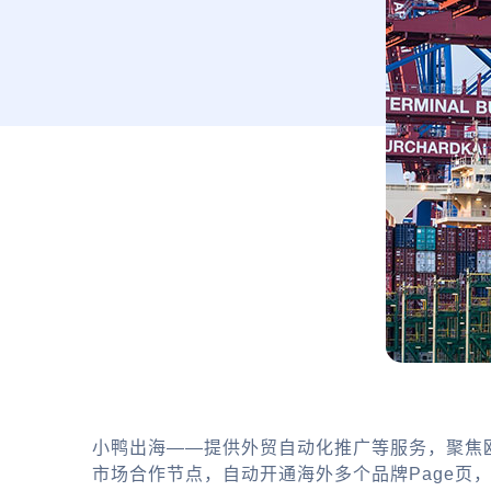
小鸭出海——提供外贸自动化推广等服务，聚焦
市场合作节点，自动开通海外多个品牌Page页