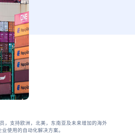
务员，支持欧洲，北美，东南亚及未来增加的海外
企业使用的自动化解决方案。