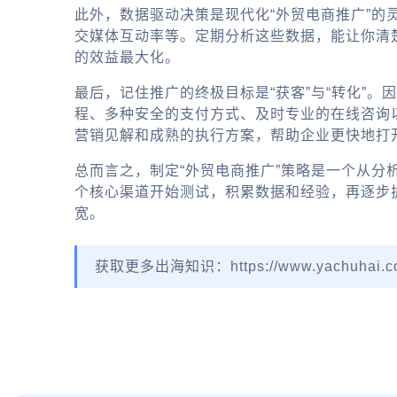
此外，数据驱动决策是现代化“外贸电商推广”的
交媒体互动率等。定期分析这些数据，能让你清
的效益最大化。
最后，记住推广的终极目标是“获客”与“转化”
程、多种安全的支付方式、及时专业的在线咨询
营销见解和成熟的执行方案，帮助企业更快地打
总而言之，制定“外贸电商推广”策略是一个从
个核心渠道开始测试，积累数据和经验，再逐步
宽。
获取更多出海知识：https://www.yachuhai.c