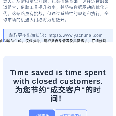
登天。从清晰定位开始，扎实搭建基础，选择适合的渠
道组合，借助工具提升效率，并坚持数据驱动的优化迭
代。这条路虽有挑战，但通过系统性的规划和执行，全
球市场的机遇大门必将为您敞开。
获取更多出海知识：https://www.yachuhai.com
Time saved is time spent
with closed customers.
为您节约"成交客户"的时
间！
了解更多
开始申请体验