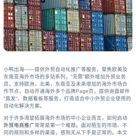
小鸭出海——提供外贸自动化推广等服务，聚焦欧美及
东南亚海外市场的多站系列，“无需”额外增加外贸业务
员，支持欧洲，北美，东南亚及未来增加的海外市场合
作节点，自动开通海外多个品牌Page页，提供询盘邮件
“直发“、数据看板等服务，打造适合中小外贸企业使用的
自动化解决方案。
对于许多渴望拓展海外市场的中小企业而言，如何启动
外贸电商推广
常常是第一个难题。面对陌生的市场、不
同的规则和多样的渠道，感到无从下手是正常的。本文