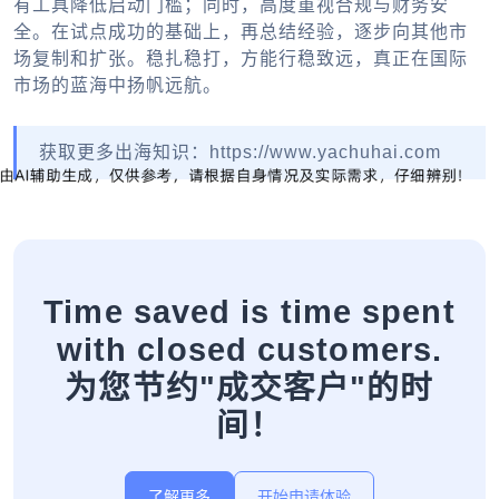
有工具降低启动门槛；同时，高度重视合规与财务安
全。在试点成功的基础上，再总结经验，逐步向其他市
场复制和扩张。稳扎稳打，方能行稳致远，真正在国际
市场的蓝海中扬帆远航。
获取更多出海知识：https://www.yachuhai.com
Time saved is time spent
with closed customers.
为您节约"成交客户"的时
间！
了解更多
开始申请体验