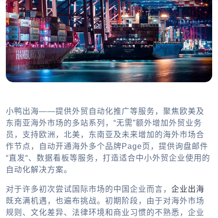
小鸭出海——提供外贸自动化推广等服务，聚焦欧美及
东南亚海外市场的多站系列，“无需”额外增加外贸业务
员，支持欧洲，北美，东南亚及未来增加的海外市场合
作节点，自动开通海外多个品牌Page页，提供询盘邮件
“直发“、数据看板等服务，打造适合中小外贸企业使用的
自动化解决方案。
对于许多初次尝试国际市场的中国企业而言，
企业出海
既充满机遇，也遍布挑战。初期阶段，由于对海外市场
规则、文化差异、法律环境和商业习惯的不熟悉，企业