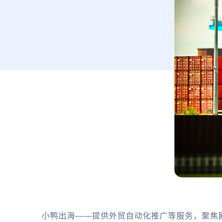
小鸭出海——提供外贸自动化推广等服务，聚焦