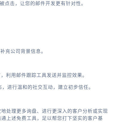
接是否被点击，让您的邮件开发更有针对性。
具补充公司背景信息。
开发信，利用邮件跟踪工具发送并监控效果。
动态，进行温和的社交互动，建立初步信任。
效地处理更多询盘、进行更深入的客户分析或实现
精通上述免费工具，足以帮您打下坚实的客户基