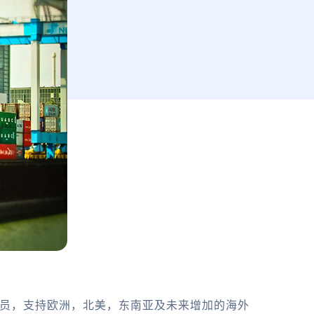
务员，支持欧洲，北美，东南亚及未来增加的海外