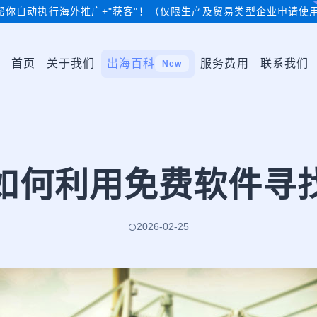
帮你自动执行海外推广+"获客"！（仅限生产及贸易类型企业申请使
首页
关于我们
出海百科
服务费用
联系我们
New
如何利用免费软件寻
2026-02-25