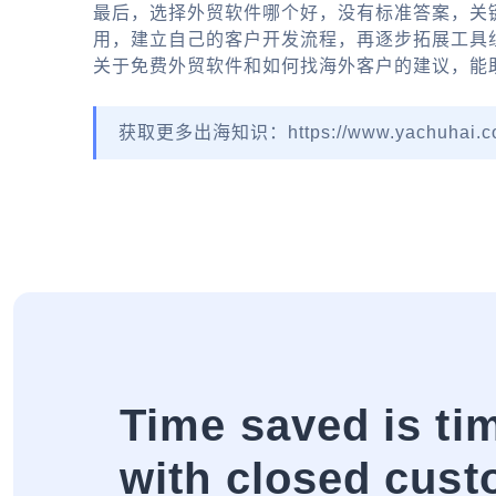
最后，选择外贸软件哪个好，没有标准答案，关键
用，建立自己的客户开发流程，再逐步拓展工具
关于免费外贸软件和如何找海外客户的建议，能
获取更多出海知识：https://www.yachuhai.c
Time saved is ti
with closed cust