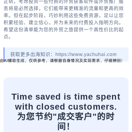
正轨，考虑投资一些付费的
外贸获客软件
或
外贸推广
服
务将是必然选择，它们能带来更精准的流量和更高的效
率。但在起步阶段，巧妙利用这些免费资源，足以让您
积累经验、建立信心，并为未来的付费投入指明方向。
希望这份清单能为您的外贸之旅提供一个高性价比的起
点。
获取更多出海知识：https://www.yachuhai.com
Time saved is time spent
with closed customers.
为您节约"成交客户"的时
间！