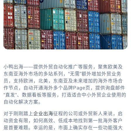
小鸭出海——提供外贸自动化推广等服务，聚焦欧美及
东南亚海外市场的多站系列，“无需”额外增加外贸业务
员，支持欧洲，北美，东南亚及未来增加的海外市场合
作节点，自动开通海外多个品牌Page页，提供询盘邮件
“直发“、数据看板等服务，打造适合中小外贸企业使用的
自动化解决方案。
对于刚刚踏上
企业出海
征程的公司或外贸新人来说，启
动资金有限，如何高效、低成本地找到第一批海外客户
是首要难题。幸运的是，市面上确实存在一些功能强大