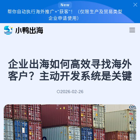
New
帮你自动执行海外推广+"获客"！（仅限生产及贸易类型
企业申请使用）
企业出海如何高效寻找海外
客户？主动开发系统是关键
2026-02-26