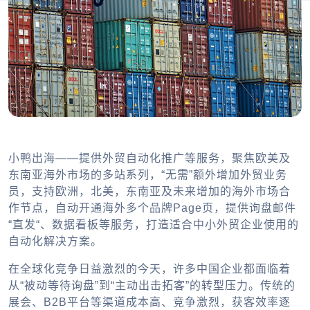
小鸭出海——提供外贸自动化推广等服务，聚焦欧美及
东南亚海外市场的多站系列，“无需”额外增加外贸业务
员，支持欧洲，北美，东南亚及未来增加的海外市场合
作节点，自动开通海外多个品牌Page页，提供询盘邮件
“直发“、数据看板等服务，打造适合中小外贸企业使用的
自动化解决方案。
在全球化竞争日益激烈的今天，许多中国企业都面临着
从“被动等待询盘”到“主动出击拓客”的转型压力。传统的
展会、B2B平台等渠道成本高、竞争激烈，获客效率逐