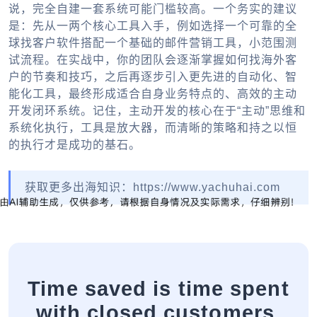
说，完全自建一套系统可能门槛较高。一个务实的建议
是：先从一两个核心工具入手，例如选择一个可靠的
全
球找客户软件
搭配一个基础的邮件营销工具，小范围测
试流程。在实战中，你的团队会逐渐掌握
如何找海外客
户
的节奏和技巧，之后再逐步引入更先进的自动化、智
能化工具，最终形成适合自身业务特点的、高效的主动
开发闭环系统。记住，主动开发的核心在于“主动”思维和
系统化执行，工具是放大器，而清晰的策略和持之以恒
的执行才是成功的基石。
获取更多出海知识：https://www.yachuhai.com
Time saved is time spent
with closed customers.