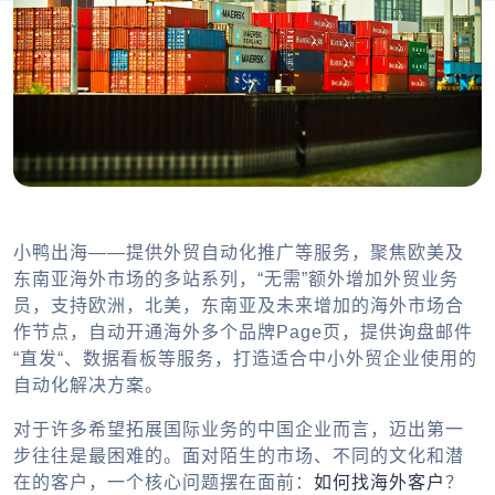
小鸭出海——提供外贸自动化推广等服务，聚焦欧美及
东南亚海外市场的多站系列，“无需”额外增加外贸业务
员，支持欧洲，北美，东南亚及未来增加的海外市场合
作节点，自动开通海外多个品牌Page页，提供询盘邮件
“直发“、数据看板等服务，打造适合中小外贸企业使用的
自动化解决方案。
对于许多希望拓展国际业务的中国企业而言，迈出第一
步往往是最困难的。面对陌生的市场、不同的文化和潜
在的客户，一个核心问题摆在面前：
如何找海外客户
？