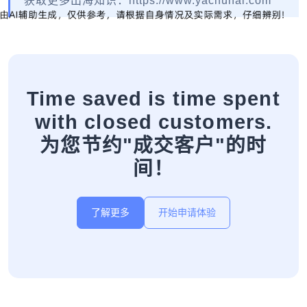
获取更多出海知识：https://www.yachuhai.com
Time saved is time spent
with closed customers.
为您节约"成交客户"的时
间！
了解更多
开始申请体验