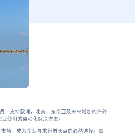
务员，支持欧洲，北美，东南亚及未来增加的海外
企业使用的自动化解决方案。
外市场，成为企业寻求新增长点的必然选择。然