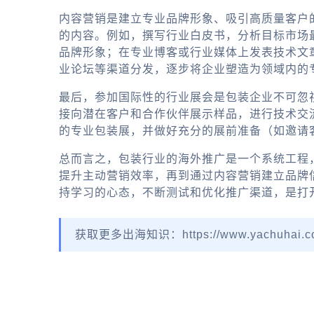
内容营销是建立专业品牌形象、吸引高质量客户
的内容。例如，撰写行业白皮书，分析目标市场
品牌形象；在专业博客或行业媒体上发表技术文章
业论坛等渠道分发，逐步将企业塑造为领域内的
最后，参加国际性的行业展会是包装企业不可忽
接向潜在客户和合作伙伴展示样品，进行技术交
的专业包装展，并做好充分的展前准备（如邀请
总而言之，包装行业的海外推广是一个系统工程
提升主动营销效率，再到通过内容营销建立品牌
持学习的心态，不断测试和优化推广渠道，是打
获取更多出海知识：https://www.yachuhai.c