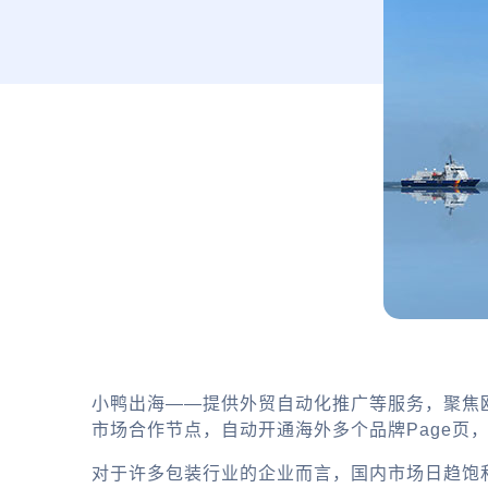
小鸭出海——提供外贸自动化推广等服务，聚焦
市场合作节点，自动开通海外多个品牌Page页
对于许多包装行业的企业而言，国内市场日趋饱