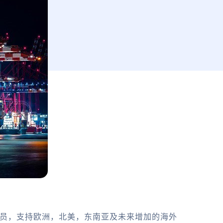
务员，支持欧洲，北美，东南亚及未来增加的海外