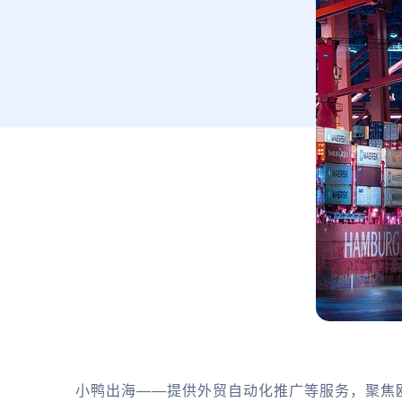
小鸭出海——提供外贸自动化推广等服务，聚焦