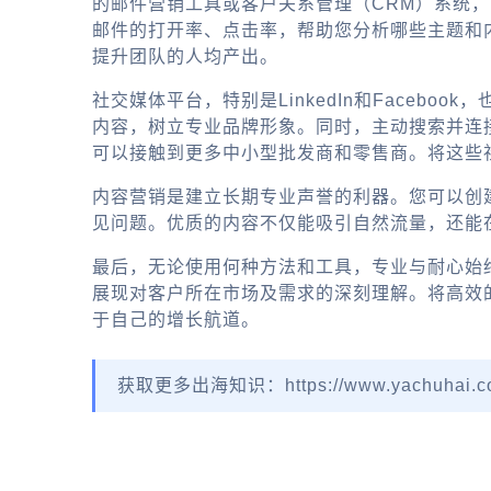
的邮件营销工具或客户关系管理（CRM）系统
邮件的打开率、点击率，帮助您分析哪些主题和
提升团队的人均产出。
社交媒体平台，特别是LinkedIn和Faceb
内容，树立专业品牌形象。同时，主动搜索并连接
可以接触到更多中小型批发商和零售商。将这些
内容营销是建立长期专业声誉的利器。您可以创
见问题。优质的内容不仅能吸引自然流量，还能
最后，无论使用何种方法和工具，专业与耐心始
展现对客户所在市场及需求的深刻理解。将高效
于自己的增长航道。
获取更多出海知识：https://www.yachuhai.c