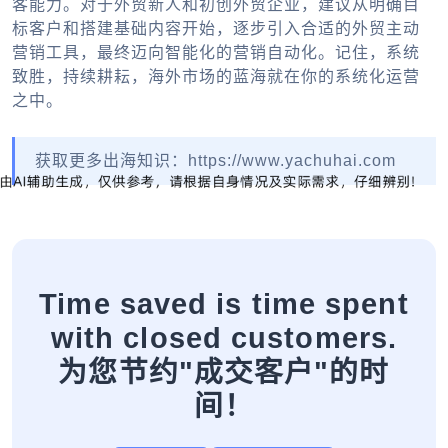
客能力。对于外贸新人和初创外贸企业，建议从明确目
标客户和搭建基础内容开始，逐步引入合适的
外贸主动
营销工具
，最终迈向智能化的营销自动化。记住，系统
致胜，持续耕耘，海外市场的蓝海就在你的系统化运营
之中。
获取更多出海知识：https://www.yachuhai.com
Time saved is time spent
with closed customers.
为您节约"成交客户"的时
间！