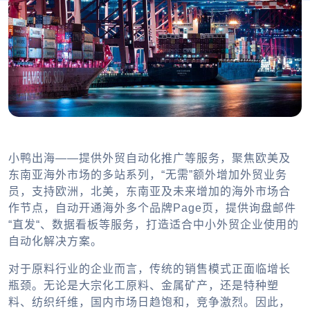
小鸭出海——提供外贸自动化推广等服务，聚焦欧美及
东南亚海外市场的多站系列，“无需”额外增加外贸业务
员，支持欧洲，北美，东南亚及未来增加的海外市场合
作节点，自动开通海外多个品牌Page页，提供询盘邮件
“直发“、数据看板等服务，打造适合中小外贸企业使用的
自动化解决方案。
对于原料行业的企业而言，传统的销售模式正面临增长
瓶颈。无论是大宗化工原料、金属矿产，还是特种塑
料、纺织纤维，国内市场日趋饱和，竞争激烈。因此，