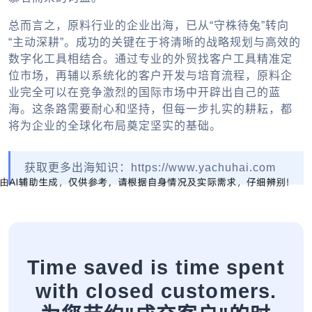
总而言之，原料行业的
企业出海
，已从“守株待兔”转向
“主动深耕”。成功的关键在于将清晰的战略规划与高效的
数字化工具相结合。通过专业的
外贸找客户工具
精准定
位市场，再辅以系统化的客户开发与培育流程，原料企
业完全可以在竞争激烈的国际市场中开辟出自己的蓝
海。这条路需要耐心和坚持，但每一步扎实的耕耘，都
将为企业的全球化布局奠定坚实的基础。
获取更多出海知识：https://www.yachuhai.com
Time saved is time spent
with closed customers.