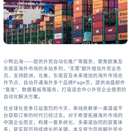
小鸭出海——提供外贸自动化推广等服务，聚焦欧美及
东南亚海外市场的多站系列，“无需”额外增加外贸业务
员，支持欧洲，北美，东南亚及未来增加的海外市场合
作节点，自动开通海外多个品牌Page页，提供询盘邮件
“直发“、数据看板等服务，打造适合中小外贸企业使用的
自动化解决方案。
在全球化竞争日益激烈的今天，单纯依赖单一渠道或平
台获取订单的时代已经过去。对于希望拓展海外市场的
中国企业而言，构建一套系统化、多渠道协同的获客体
系，是实现可持续增长的关键。本文将为您拆解外贸全