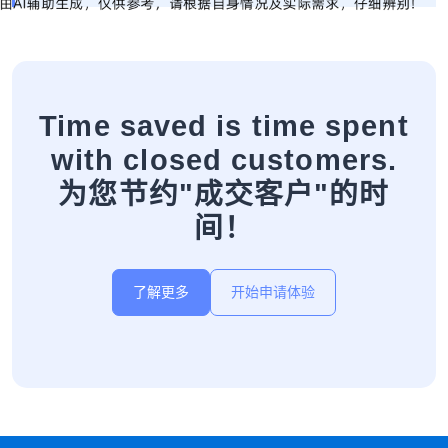
Time saved is time spent
with closed customers.
为您节约"成交客户"的时
间！
了解更多
开始申请体验