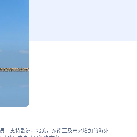
务员，支持欧洲，北美，东南亚及未来增加的海外