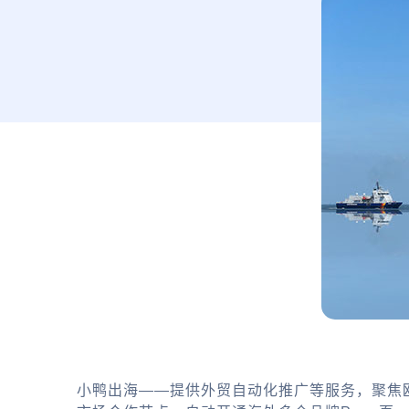
小鸭出海——提供外贸自动化推广等服务，聚焦