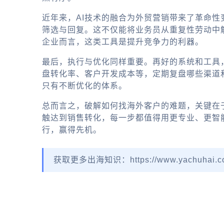
近年来，AI技术的融合为外贸营销带来了革命性
筛选与回复。这不仅能将业务员从重复性劳动中
企业而言，这类工具是提升竞争力的利器。
最后，执行与优化同样重要。再好的系统和工具
盘转化率、客户开发成本等，定期复盘哪些渠道
只有不断优化的体系。
总而言之，破解如何找海外客户的难题，关键在
触达到销售转化，每一步都值得用更专业、更智
行，赢得先机。
获取更多出海知识：https://www.yachuhai.c