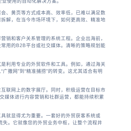
企业使用的自动化解决方案。
展会、黄页等方式成本高、效率低，已难以满足数
您拆解，在当今市场环境下，如何更高效、精准地
容营销和客户关系管理的系统工程。企业出海前，
常用的B2B平台或社交媒体。清晰的策略规划能
式是利用专业的外贸软件和工具。例如，通过海关
广撒网”到“精准捕捞”的转变。这尤其适合有明
在互联网上的数字展厅。同时，积极运营在目标市
k等社交媒体进行内容营销和社群运营，都能持续积累
工具就显得尤为重要。一套好的外贸获客系统或
流失。它就像您的外贸业务中枢，让整个流程井