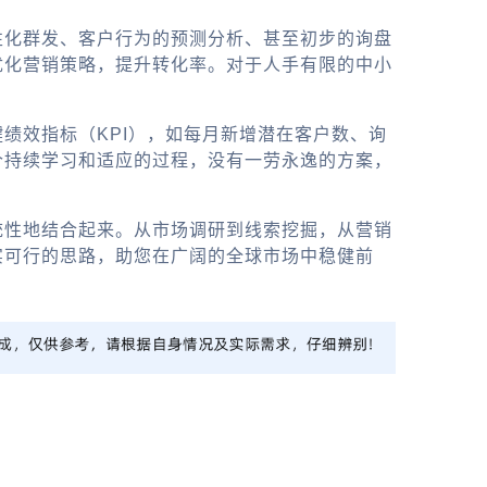
性化群发、客户行为的预测分析、甚至初步的询盘
优化营销策略，提升转化率。对于人手有限的中小
绩效指标（KPI），如每月新增潜在客户数、询
个持续学习和适应的过程，没有一劳永逸的方案，
统性地结合起来。从市场调研到线索挖掘，从营销
实可行的思路，助您在广阔的全球市场中稳健前