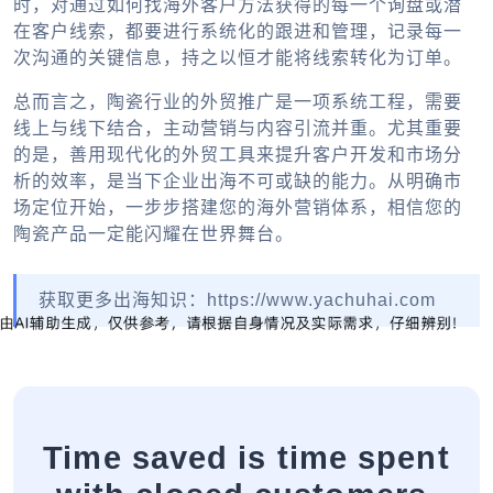
时，对通过
如何找海外客户
方法获得的每一个询盘或潜
在客户线索，都要进行系统化的跟进和管理，记录每一
次沟通的关键信息，持之以恒才能将线索转化为订单。
总而言之，陶瓷行业的外贸推广是一项系统工程，需要
线上与线下结合，主动营销与内容引流并重。尤其重要
的是，善用现代化的
外贸工具
来提升客户开发和市场分
析的效率，是当下企业出海不可或缺的能力。从明确市
场定位开始，一步步搭建您的海外营销体系，相信您的
陶瓷产品一定能闪耀在世界舞台。
获取更多出海知识：https://www.yachuhai.com
Time saved is time spent