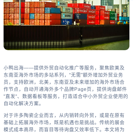
小鸭出海——提供外贸自动化推广等服务，聚焦欧美及
东南亚海外市场的多站系列，“无需”额外增加外贸业务
员，支持欧洲，北美，东南亚及未来增加的海外市场合
作节点，自动开通海外多个品牌Page页，提供询盘邮件
“直发“、数据看板等服务，打造适合中小外贸企业使用的
自动化解决方案。
对于许多陶瓷企业而言，从内销转向外贸，或是在原有
基础上拓展海外市场，既是机遇也是挑战。传统的展会
模式成本高昂，而盲目等待询盘又效率低下。本文将为