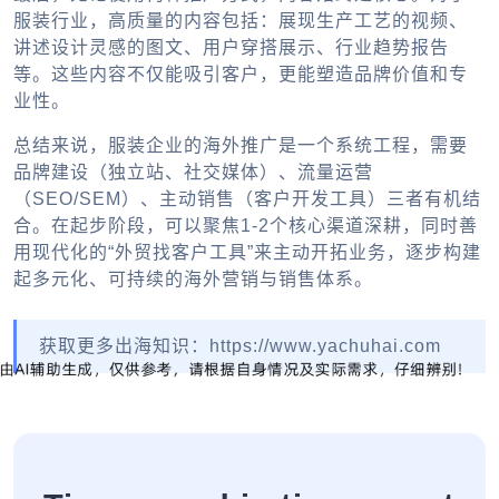
服装行业，高质量的内容包括：展现生产工艺的视频、
讲述设计灵感的图文、用户穿搭展示、行业趋势报告
等。这些内容不仅能吸引客户，更能塑造品牌价值和专
业性。
总结来说，服装企业的海外推广是一个系统工程，需要
品牌建设（独立站、社交媒体）、流量运营
（SEO/SEM）、主动销售（客户开发工具）三者有机结
合。在起步阶段，可以聚焦1-2个核心渠道深耕，同时善
用现代化的“外贸找客户工具”来主动开拓业务，逐步构建
起多元化、可持续的海外营销与销售体系。
获取更多出海知识：https://www.yachuhai.com