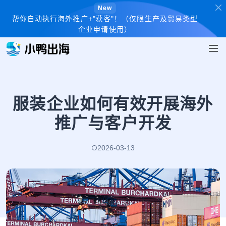
New
帮你自动执行海外推广+"获客"！（仅限生产及贸易类型
企业申请使用）
服装企业如何有效开展海外
推广与客户开发
2026-03-13