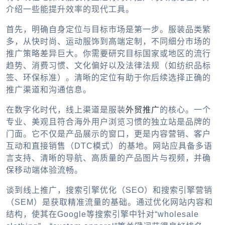
介绍一些能提升效率的现代工具。
首先，明确自身定位与目标市场是第一步。服装品类繁
多，从快时尚、运动服饰到高端定制，不同细分市场的
推广策略差异巨大。你需要研究目标国家或地区的流行
趋势、消费习惯、文化偏好以及法律法规（如纺织品标
签、环保标准）。清晰的定位有助于你后续选择正确的
推广渠道和沟通信息。
在数字化时代，线上渠道是服装
外贸推广
的核心。一个
专业、美观且符合海外用户浏览习惯的独立站是品牌的
门面。它不仅是产品展示的窗口，更是内容营销、客户
互动和直接销售（DTC模式）的基地。网站应具备多语
言支持、清晰的导航、高质量的产品图片与视频，并确
保移动端体验流畅。
谈到线上推广，搜索引擎优化（SEO）和搜索引擎营销
（SEM）是获取精准流量的基础。通过优化网站内容和
结构，使其在Google等搜索引擎中针对“wholesale