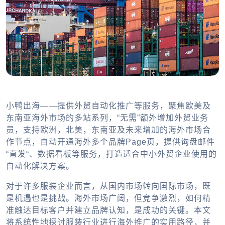
小鸭出海——提供外贸自动化推广等服务，聚焦欧美及
东南亚海外市场的多站系列，“无需”额外增加外贸业务
员，支持欧洲，北美，东南亚及未来增加的海外市场合
作节点，自动开通海外多个品牌Page页，提供询盘邮件
“直发“、数据看板等服务，打造适合中小外贸企业使用的
自动化解决方案。
对于许多服装企业而言，从国内市场转向国际市场，既
是机遇也是挑战。海外市场广阔，但竞争激烈，如何精
准触达目标客户并建立品牌认知，是成功的关键。本文
将系统性地探讨服装行业进行海外推广的实用路径，并