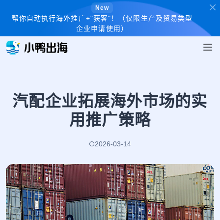
New
帮你自动执行海外推广+"获客"！（仅限生产及贸易类型
企业申请使用）
汽配企业拓展海外市场的实
用推广策略
2026-03-14