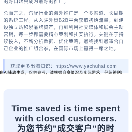
的好口碑会成为最好的推广。
总而言之，汽配行业的海外推广是一个多渠道、长周期
的系统工程。从入驻
外贸B2B平台
获取初始流量，到建
设独立站积累品牌资产，再到利用社交媒体和展会主动
营销，每一步都需要精心策划和扎实执行。关键在于持
续投入，不断分析数据、优化策略，最终找到最适合自
己企业的推广组合拳，在国际市场上赢得一席之地。
获取更多出海知识：https://www.yachuhai.com
Time saved is time spent
with closed customers.
为您节约"成交客户"的时