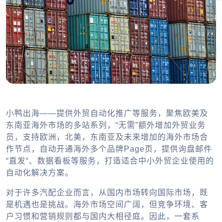
小鸭出海——提供外贸自动化推广等服务，聚焦欧美及
东南亚海外市场的多站系列，“无需”额外增加外贸业务
员，支持欧洲，北美，东南亚及未来增加的海外市场合
作节点，自动开通海外多个品牌Page页，提供询盘邮件
“直发“、数据看板等服务，打造适合中小外贸企业使用的
自动化解决方案。
对于许多汽配企业而言，从国内市场转向国际市场，既
是机遇也是挑战。海外市场空间广阔，但竞争环境、客
户习惯和营销规则都与国内大相径庭。因此，一套系