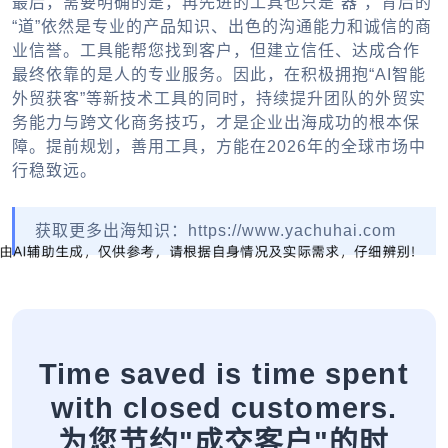
最后，需要明确的是，再先进的工具也只是“器”，背后的
“道”依然是专业的产品知识、出色的沟通能力和诚信的商
业信誉。工具能帮您找到客户，但建立信任、达成合作
最终依靠的是人的专业服务。因此，在积极拥抱“AI智能
外贸获客”等新技术工具的同时，持续提升团队的外贸实
务能力与跨文化商务技巧，才是企业出海成功的根本保
障。提前规划，善用工具，方能在2026年的全球市场中
行稳致远。
获取更多出海知识：https://www.yachuhai.com
Time saved is time spent
with closed customers.
为您节约"成交客户"的时