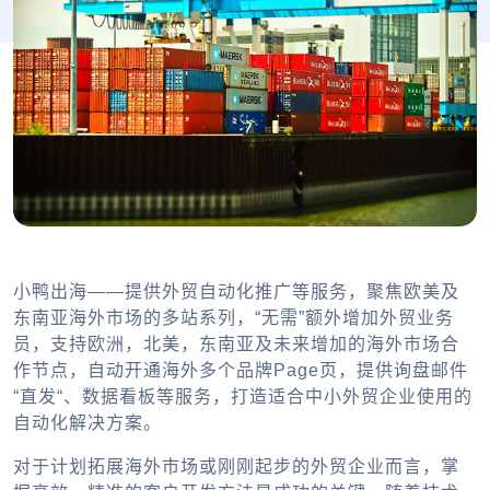
小鸭出海——提供外贸自动化推广等服务，聚焦欧美及
东南亚海外市场的多站系列，“无需”额外增加外贸业务
员，支持欧洲，北美，东南亚及未来增加的海外市场合
作节点，自动开通海外多个品牌Page页，提供询盘邮件
“直发“、数据看板等服务，打造适合中小外贸企业使用的
自动化解决方案。
对于计划拓展海外市场或刚刚起步的外贸企业而言，掌