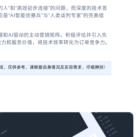
的人”和“高效初步连接”的问题，而深度的技术答
“AI智能侦察兵”与“人类谈判专家”的完美组
据和AI驱动的主动营销矩阵。积极评估并引入先
能力和服务价值，将技术效率转化为订单竞争力。