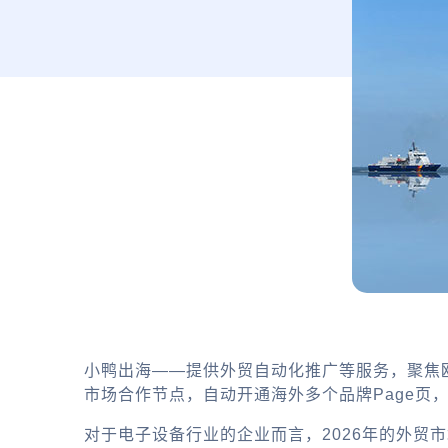
小鸭出海——提供外贸自动化推广等服务，聚焦
市场合作节点，自动开通海外多个品牌Page页
对于电子设备行业的企业而言，2026年的外贸