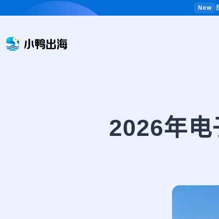
New
2026年