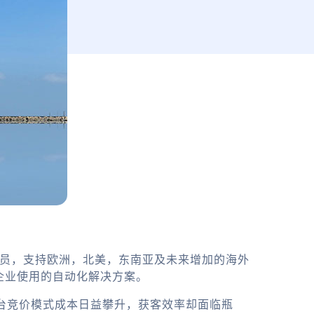
务员，支持欧洲，北美，东南亚及未来增加的海外
企业使用的自动化解决方案。
平台竞价模式成本日益攀升，获客效率却面临瓶