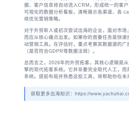
据、客户信息将自动流入CRM，形成统一的客户
可视化的数据分析看板，清晰展示各渠道、各 ca
续优化营销策略。
对于外贸新人或初次尝试出海的企业，面对市场
而应从核心痛点出发。如果你的首要任务是快速
动营销工具
。在评估时，重点考察其数据源的广
（是否符合GDPR等数据法规）。
总而言之，2026年的外贸拓客，其核心逻辑是从
擎的现代拓客系统。它并非要完全取代人工，而
系统。提前布局并熟悉这些工具，将帮助你在未
获取更多出海知识：https://www.yachuhai.c