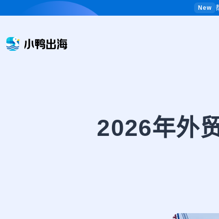
New
2026年