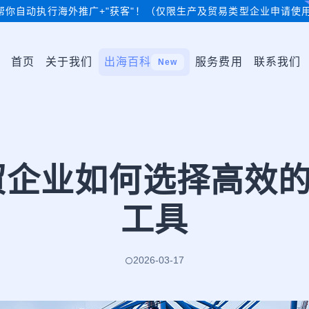
帮你自动执行海外推广+"获客"！（仅限生产及贸易类型企业申请使
首页
关于我们
出海百科
服务费用
联系我们
New
外贸企业如何选择高效
工具
2026-03-17