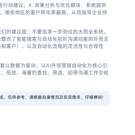
行动建议。4. 效果分析与优化模块：系统提供
线索，哪些地区的客户转化率最高，从而指导企业持
我们的建议是：不要追求一步到位的大而全系统，
些整合了智能搜索与自动化初阶沟通功能的
外贸主
务和客户），以及自动化流程的灵活性与合规性
套以数据为驱动、以
AI外贸营销自动化
为核心引
复、低效、海量的查找、筛选、初筛沟通工作交给