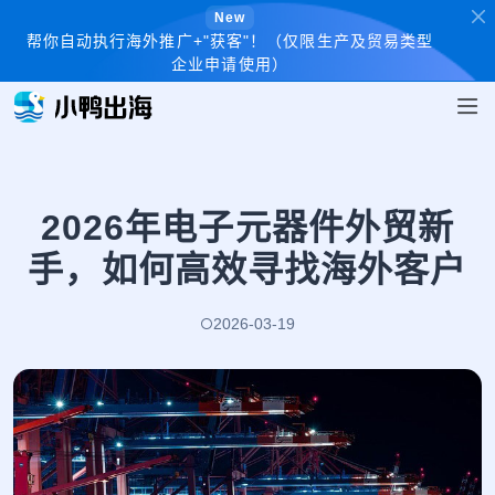
New
帮你自动执行海外推广+"获客"！（仅限生产及贸易类型
企业申请使用）
2026年电子元器件外贸新
手，如何高效寻找海外客户
2026-03-19