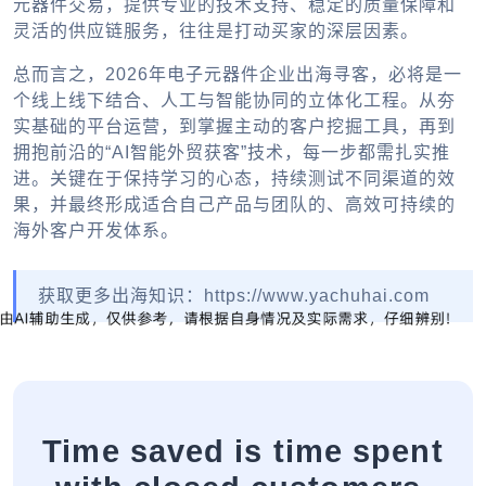
元器件交易，提供专业的技术支持、稳定的质量保障和
灵活的供应链服务，往往是打动买家的深层因素。
总而言之，2026年电子元器件企业出海寻客，必将是一
个线上线下结合、人工与智能协同的立体化工程。从夯
实基础的平台运营，到掌握主动的客户挖掘工具，再到
拥抱前沿的“AI智能外贸获客”技术，每一步都需扎实推
进。关键在于保持学习的心态，持续测试不同渠道的效
果，并最终形成适合自己产品与团队的、高效可持续的
海外客户开发体系。
获取更多出海知识：https://www.yachuhai.com
Time saved is time spent