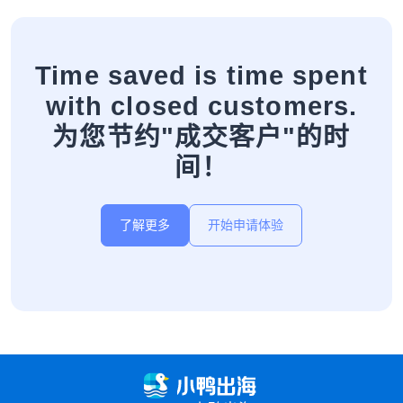
Time saved is time spent
with closed customers.
为您节约"成交客户"的时
间！
了解更多
开始申请体验