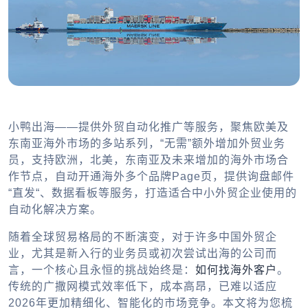
小鸭出海——提供外贸自动化推广等服务，聚焦欧美及
东南亚海外市场的多站系列，“无需”额外增加外贸业务
员，支持欧洲，北美，东南亚及未来增加的海外市场合
作节点，自动开通海外多个品牌Page页，提供询盘邮件
“直发“、数据看板等服务，打造适合中小外贸企业使用的
自动化解决方案。
随着全球贸易格局的不断演变，对于许多中国外贸企
业，尤其是新入行的业务员或初次尝试出海的公司而
言，一个核心且永恒的挑战始终是：
如何找海外客户
。
传统的广撒网模式效率低下，成本高昂，已难以适应
2026年更加精细化、智能化的市场竞争。本文将为您梳