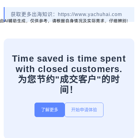
获取更多出海知识：https://www.yachuhai.com
Time saved is time spent
with closed customers.
为您节约"成交客户"的时
间！
了解更多
开始申请体验