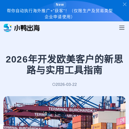
New
帮你自动执行海外推广+"获客"！（仅限生产及贸易类型
企业申请使用）
2026年开发欧美客户的新思
路与实用工具指南
2026-03-22