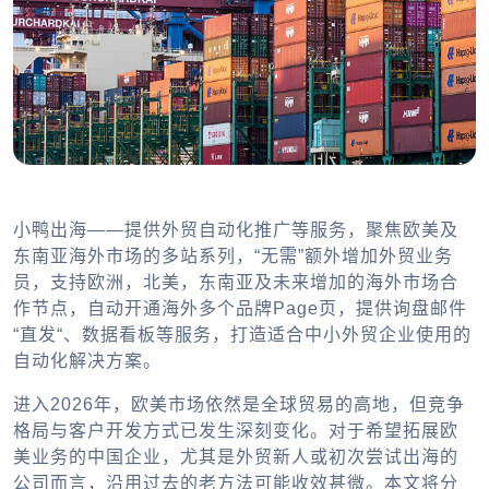
小鸭出海——提供外贸自动化推广等服务，聚焦欧美及
东南亚海外市场的多站系列，“无需”额外增加外贸业务
员，支持欧洲，北美，东南亚及未来增加的海外市场合
作节点，自动开通海外多个品牌Page页，提供询盘邮件
“直发“、数据看板等服务，打造适合中小外贸企业使用的
自动化解决方案。
进入2026年，欧美市场依然是全球贸易的高地，但竞争
格局与客户开发方式已发生深刻变化。对于希望拓展欧
美业务的中国企业，尤其是外贸新人或初次尝试出海的
公司而言，沿用过去的老方法可能收效甚微。本文将分