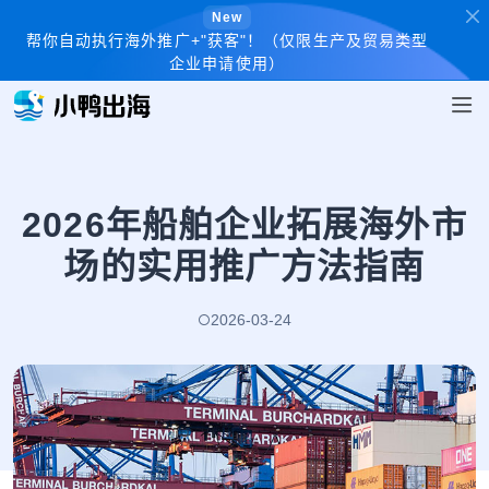
New
帮你自动执行海外推广+"获客"！（仅限生产及贸易类型
企业申请使用）
2026年船舶企业拓展海外市
场的实用推广方法指南
2026-03-24