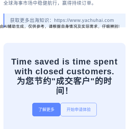
全球海事市场中稳健航行，赢得持续订单。
获取更多出海知识：https://www.yachuhai.com
Time saved is time spent
with closed customers.
为您节约"成交客户"的时
间！
了解更多
开始申请体验