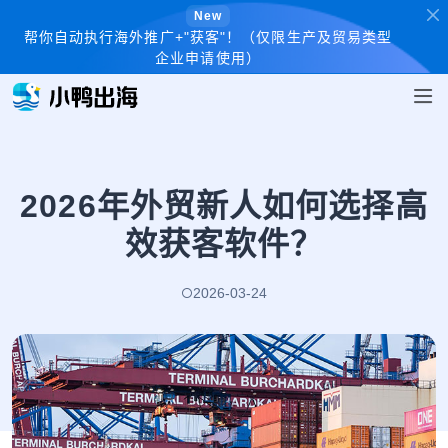
New
帮你自动执行海外推广+"获客"！（仅限生产及贸易类型
企业申请使用）
2026年外贸新人如何选择高
效获客软件？
2026-03-24