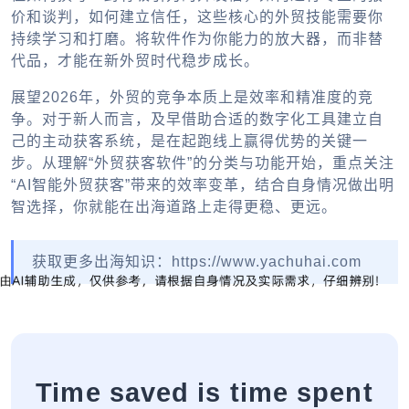
价和谈判，如何建立信任，这些核心的外贸技能需要你
持续学习和打磨。将软件作为你能力的放大器，而非替
代品，才能在新外贸时代稳步成长。
展望2026年，外贸的竞争本质上是效率和精准度的竞
争。对于新人而言，及早借助合适的数字化工具建立自
己的主动获客系统，是在起跑线上赢得优势的关键一
步。从理解“外贸获客软件”的分类与功能开始，重点关注
“AI智能外贸获客”带来的效率变革，结合自身情况做出明
智选择，你就能在出海道路上走得更稳、更远。
获取更多出海知识：https://www.yachuhai.com
Time saved is time spent